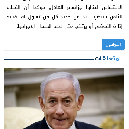
الاختصاص لينالوا جزائهم العادل, مؤكدا أن القطاع
الثامن سيضرب بيد من حديد كل من تسول له نفسه
إثارة الفوضى أو يرتكب مثل هذه الاعمال الاجرامية.
المؤلفون
متعلقات