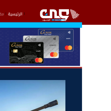
الرئيسية
مقا