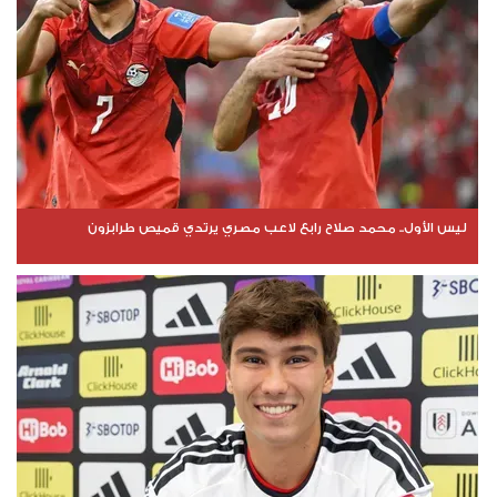
ليس الأول.. محمد صلاح رابع لاعب مصري يرتدي قميص طرابزون