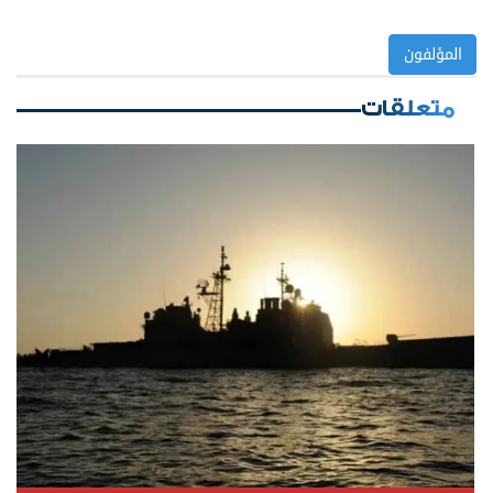
المؤلفون
متعلقات