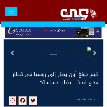
السابق
التالى
كيم جونغ أون يصل إلى روسيا في قطار
مدرع لبحث "قضايا حساسة"
أخبار دولية
- منذ 2 سنة