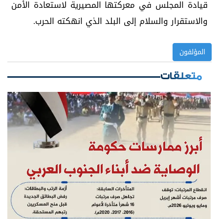
قيادة المجلس في معركتها المصيرية لاستعادة الأمن
والاستقرار والسلام إلى البلد الذي انهكته الحرب.
المؤلفون
متعلقات