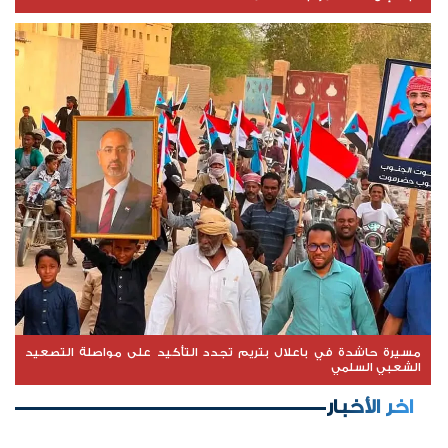
مسيرة حاشدة في باعلال بتريم تجدد التأكيد على مواصلة التصعيد
الشعبي السلمي
اخر الأخبار