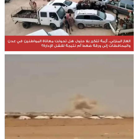
الغاز المنزلي.. أزمة تتكرر بلا حلول هل تحولت معاناة المواطنين في عدن
والمحافظات إلى ورقة ضغط أم نتيجة لفشل الإدارة؟