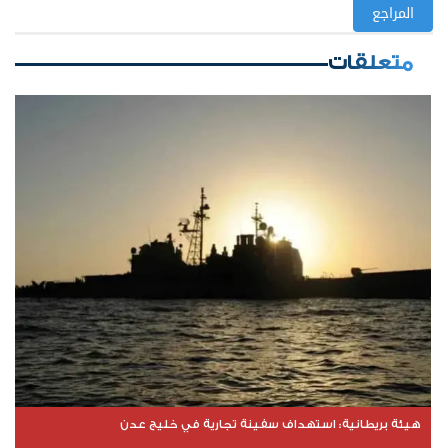
المراجع
متعلقات
هيئة بريطانية: استهداف سفينة تجارية في خليج عدن