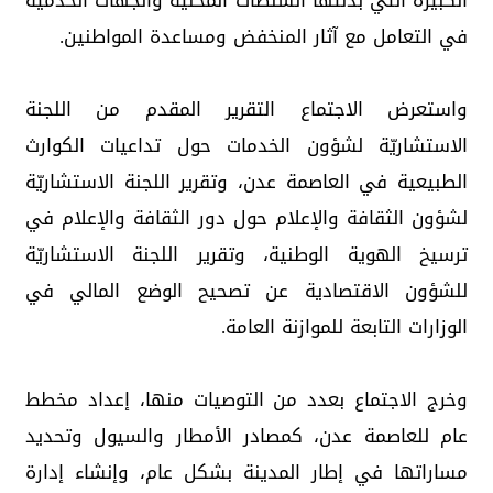
الكبيرة التي بذلتها السلطات المحلية والجهات الخدمية
في التعامل مع آثار المنخفض ومساعدة المواطنين.
واستعرض الاجتماع التقرير المقدم من اللجنة
الاستشاريّة لشؤون الخدمات حول تداعيات الكوارث
الطبيعية في العاصمة عدن، وتقرير اللجنة الاستشاريّة
لشؤون الثقافة والإعلام حول دور الثقافة والإعلام في
ترسيخ الهوية الوطنية، وتقرير اللجنة الاستشاريّة
للشؤون الاقتصادية عن تصحيح الوضع المالي في
الوزارات التابعة للموازنة العامة.
وخرج الاجتماع بعدد من التوصيات منها، إعداد مخطط
عام للعاصمة عدن، كمصادر الأمطار والسيول وتحديد
مساراتها في إطار المدينة بشكل عام، وإنشاء إدارة