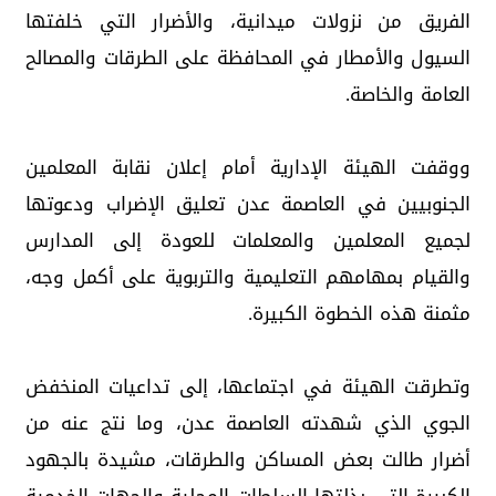
الفريق من نزولات ميدانية، والأضرار التي خلفتها
السيول والأمطار في المحافظة على الطرقات والمصالح
العامة والخاصة.
ووقفت الهيئة الإدارية أمام إعلان نقابة المعلمين
الجنوبيين في العاصمة عدن تعليق الإضراب ودعوتها
لجميع المعلمين والمعلمات للعودة إلى المدارس
والقيام بمهامهم التعليمية والتربوية على أكمل وجه،
مثمنة هذه الخطوة الكبيرة.
وتطرقت الهيئة في اجتماعها، إلى تداعيات المنخفض
الجوي الذي شهدته العاصمة عدن، وما نتج عنه من
أضرار طالت بعض المساكن والطرقات، مشيدة بالجهود