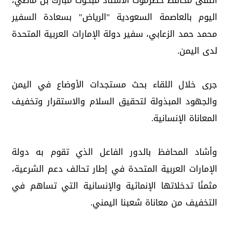
التقى محافظ حضرموت الأستاذ مبخوت مبارك بن ماضي،
اليوم بالعاصمة السعودية "الرياض" بسعادة السفير
محمد حمد الزعابي، سفير دولة الإمارات العربية المتحدة
لدى اليمن.
جرى خلال اللقاء بحث مستجدات الأوضاع في اليمن
والجهود المبذولة لتحقيق السلام والاستقرار وتخفيف
المعاناة الإنسانية.
وأشاد المحافظ بالدور الفاعل الذي تقوم به دولة
الإمارات العربية المتحدة في إطار تحالف دعم الشرعية،
مثمنًا تدخلاتها الإنمائية والإنسانية التي تساهم في
التخفيف من معاناة شعبنا اليمني.