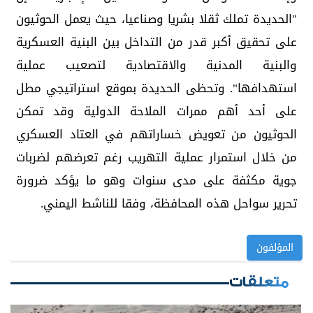
"الحديدة تملك ثقلا بشريا وصناعيا، حيث يعمل الحوثيون
على تحقيق أكبر قدر من التداخل بين البنية العسكرية
والبنية المدنية والاقتصادية لتصعيب عملية
استهدافها". وتحظى الحديدة بموقع استراتيجي مطل
على أحد أهم ممرات الملاحة الدولية وقد تمكن
الحوثيون من تعويض خساراتهم في العتاد العسكري
من خلال استمرار عملية التهريب رغم تعرضهم لضربات
جوية مكثفة على مدى سنوات وهو ما يؤكد ضرورة
تحرير سواحل هذه المحافظة، وفقا للناشط اليمني.
المؤلفون
متعلقات