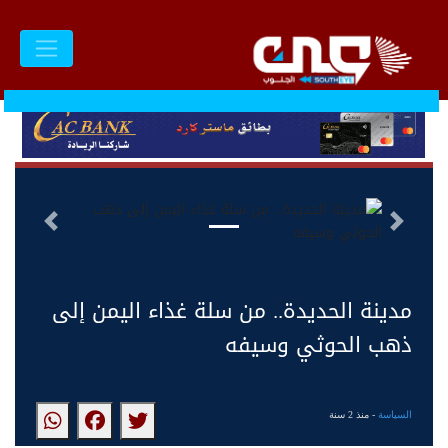
السابق
التالى
مدينة الحديدة.. من سلة غذاء اليمن إلى
ذهب الحوثي وسيفه
السياسة
- منذ 2 سنة