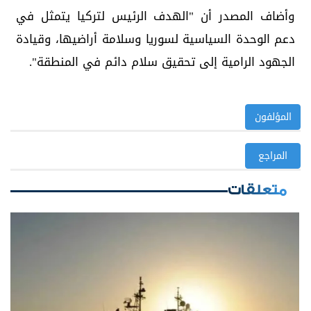
وأضاف المصدر أن "الهدف الرئيس لتركيا يتمثل في
دعم الوحدة السياسية لسوريا وسلامة أراضيها، وقيادة
الجهود الرامية إلى تحقيق سلام دائم في المنطقة".
المؤلفون
المراجع
متعلقات