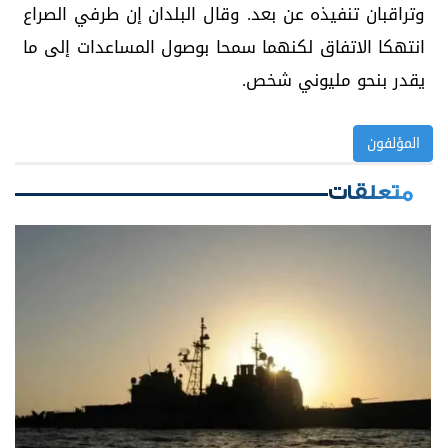
وتراقبان تنفيذه عن بعد. وقال البلدان إن طرفي الصراع
انتهكا الاتفاق لكنهما سمحا بوصول المساعدات إلى ما
يقدر بنحو مليوني شخص.
المؤلفون
متعلقات