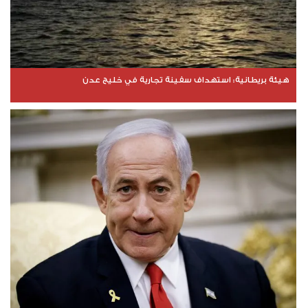
هيئة بريطانية: استهداف سفينة تجارية في خليج عدن