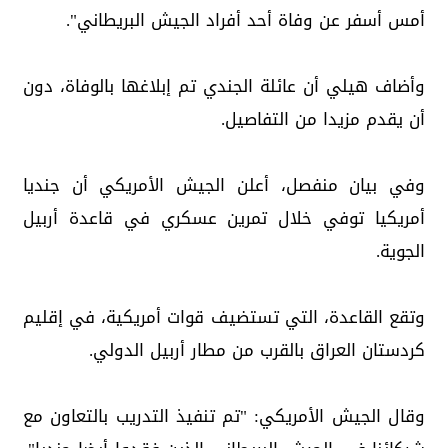
أمس أسفر عن وفاة أحد أفراد الجيش البريطاني".
وأضاف هيلي أن عائلة الجندي تم إبلاغها بالوفاة، دون
أن يقدم مزيدا من التفاصيل.
وفي بيان منفصل، أعلن الجيش الأمريكي أن جنديا
أمريكيا توفي خلال تمرين عسكري في قاعدة أربيل
الجوية.
وتقع القاعدة، التي تستضيف قوات أمريكية، في إقليم
كردستان العراق بالقرب من مطار أربيل الدولي.
وقال الجيش الأمريكي: "تم تنفيذ التدريب بالتعاون مع