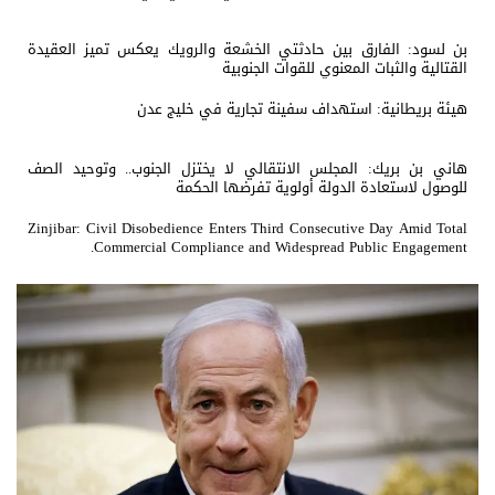
بن لسود: الفارق بين حادثتي الخشعة والرويك يعكس تميز العقيدة
القتالية والثبات المعنوي للقوات الجنوبية
هيئة بريطانية: استهداف سفينة تجارية في خليج عدن
هاني بن بريك: المجلس الانتقالي لا يختزل الجنوب.. وتوحيد الصف
للوصول لاستعادة الدولة أولوية تفرضها الحكمة
Zinjibar: Civil Disobedience Enters Third Consecutive Day Amid Total
Commercial Compliance and Widespread Public Engagement.