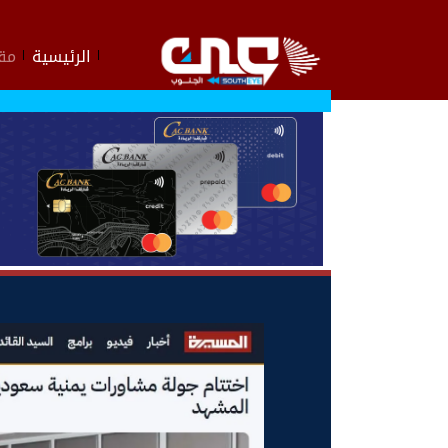
الرئيسية
مقا