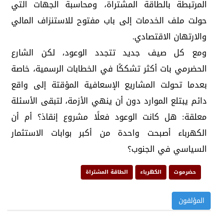
المرتبطة بالطاقة المشتراة، ومحاسبة الجهات التي
حولت ملف الخدمات إلى باب مفتوح للاستنزاف المالي
والارتهان الاقتصادي.
ومع كل صيف جديد تتجدد الوعود، لكن الشارع
الحضرمي بات أكثر تشككًا في الخطابات الرسمية، خاصة
بعدما تحولت المشاريع الإسعافية المؤقتة إلى واقع
دائم يبتلع الموارد دون أن ينهي الأزمة، لتبقى الأسئلة
معلقة: هل كانت الوعود فعلًا مشروع إنقاذ؟ أم أن
الكهرباء أصبحت واحدة من أكبر بوابات الاستثمار
السياسي في الجنوب؟
حضرموت
الكهرباء
الطاقة المشتراة
المؤلفون