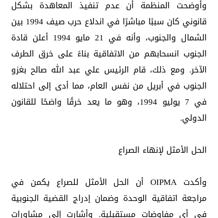
وأوضحت المنظمة أن عدم تنفيذ المعاهدة بشكل
قانوني كان سببًا مباشرًا في اندلاع حرب صيف 1994 بين
الشمال والجنوب، وأنه في 21 مايو 1994 أعلن قادة
الجنوب انسحابهم من الاتفاقية بناءً على خرق الطرف
الآخر. ومع ذلك، قام الرئيس علي عبد الله صالح بغزو
الجنوب في أبريل من نفس العام، مما أدى إلى احتلاله
في 7 يوليو 1994، وهو ما يعد خرقًا واضحًا للقانون
الدولي.
الحل الأمثل لإنهاء الصراع
وأكدت OIPMA أن الحل الأمثل للصراع يكمن في
مراجعة اتفاقية الوحدة وضمان إدراج القضية الجنوبية
في أي مفاوضات مستقبلية. وأشارت إلى مشاورات