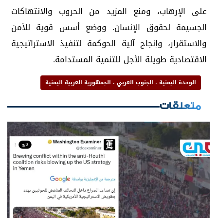
على الإرهاب، ومنع المزيد من الحروب والانتهاكات
الجسيمة لحقوق الإنسان. ووضع أسس قوية للأمن
والاستقرار، وإنجاح آلية الحوكمة لتنفيذ الاستراتيجية
الاقتصادية طويلة الأجل للتنمية المستدامة.
الوحدة اليمنية ، الجنوب العربي ، الجمهورية العربية اليمنية
متعلقات