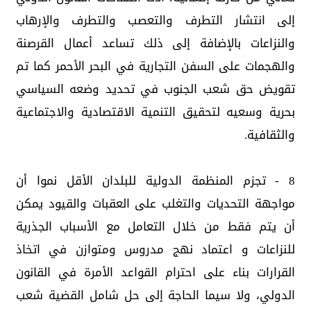
إلى انتشار التطرف والتعصب والتطرف والإرهاب
والنزاعات بالإضافة إلى ذلك تساعد أعمال القرصنة
والهجمات على السفن التجارية في البحر الأحمر كما تم
تقويض حق شعب الجنوب في تحديد وضعه السياسي
بحرية وسعيه لتحقيق التنمية الاقتصادية والاجتماعية
والثقافية.
8 - تجزم المنظمة الدولية للبلدان الأقل نموا أن
مواجهة التحديات والتغلب على العقبات والقيود يمكن
أن يتم فقط من خلال التعامل مع الأسباب الجذرية
للنزاعات و اعتماد نهج مدروس ومتوازن في اتخاذ
القرارات بناء على احترام القواعد الأمرة في القانون
الدولي، ولا سيما الحاجة إلى حل شامل القضية شعب