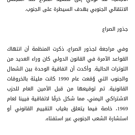
الانتقالي الجنوبي بهدف السيطرة على الجنوب.
جذور الصراع
وفي مراجعة لجذور الصراع، ذكرت المنظمة أن انتهاك
القواعد الآمرة في القانون الدولي كان وراء العديد من
التوترات الحالية. وأكدت أن اتفاقية الوحدة بين الشمال
والجنوب التي وُقعت عام 1990 كانت مليئة بالخروقات
القانونية. تم توقيعها من قبل الأمين العام للحزب
الاشتراكي اليمني، مما شكل خرقًا لاتفاقية فيينا لعام
1969، خاصة فيما يتعلق بغياب التقييم القانوني أو
استشارة الشعب الجنوبي عبر استفتاء.