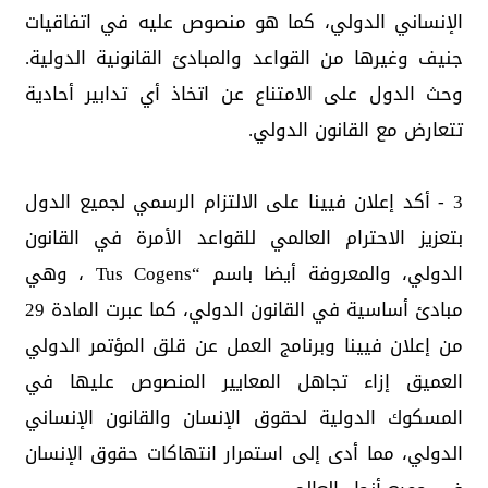
الإنساني الدولي، كما هو منصوص عليه في اتفاقيات
جنيف وغيرها من القواعد والمبادئ القانونية الدولية.
وحث الدول على الامتناع عن اتخاذ أي تدابير أحادية
تتعارض مع القانون الدولي.
3 - أكد إعلان فيينا على الالتزام الرسمي لجميع الدول
بتعزيز الاحترام العالمي للقواعد الأمرة في القانون
الدولي، والمعروفة أيضا باسم “Tus Cogens ، وهي
مبادئ أساسية في القانون الدولي، كما عبرت المادة 29
من إعلان فيينا وبرنامج العمل عن قلق المؤتمر الدولي
العميق إزاء تجاهل المعايير المنصوص عليها في
المسكوك الدولية لحقوق الإنسان والقانون الإنساني
الدولي، مما أدى إلى استمرار انتهاكات حقوق الإنسان