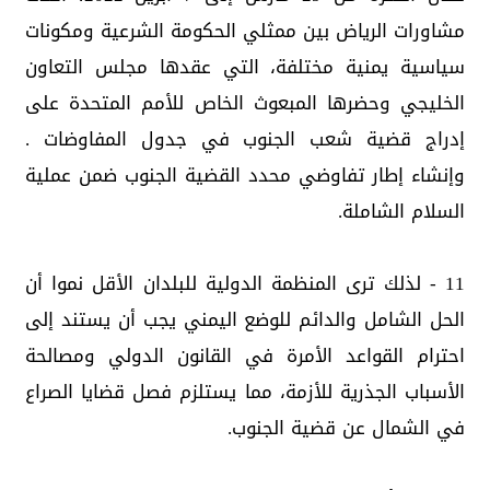
مشاورات الرياض بين ممثلي الحكومة الشرعية ومكونات
سياسية يمنية مختلفة، التي عقدها مجلس التعاون
الخليجي وحضرها المبعوث الخاص للأمم المتحدة على
إدراج قضية شعب الجنوب في جدول المفاوضات .
وإنشاء إطار تفاوضي محدد القضية الجنوب ضمن عملية
السلام الشاملة.
11 - لذلك ترى المنظمة الدولية للبلدان الأقل نموا أن
الحل الشامل والدائم للوضع اليمني يجب أن يستند إلى
احترام القواعد الأمرة في القانون الدولي ومصالحة
الأسباب الجذرية للأزمة، مما يستلزم فصل قضايا الصراع
في الشمال عن قضية الجنوب.