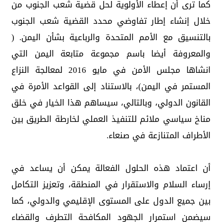
كما ترى أن إعطاء الأولوية لحل قضية شعب الجنوب من
خلال إنشاء إطار تفاوضي محدد القضية شعب الجنوب
بالتنسيق مع الأمم المتحدة والرباعية بشأن اليمن. (
والمعروفة أيضا باسم مجموعة متابعة اليمن التي
انشاها مجلس الأمن في مايو 2016 لمعالجة النزاع
المستمر في اليمن)، بالاستناد إلى القواعد الأمرة في
القانون الدولي، وبالتالي، سيساهم هذا الخيار في خلق
مناخ سياسي ملائم للتنفيذ العملي لخارطة الطريق بين
الأطراف المتنازعة في صنعاء.
أن اعتماد هذه الحلول الفعالة يمكن أن يساعد في
إرساء السلام والاستقرار في المنطقة، وتعزيز التكامل
بين جميع الدول على المستوى الإقليمي والدولي، كما
سيضمن استمرار الجهود المكافحة التطرف والقضاء