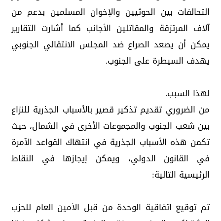
التحالفات بين الحوثيين والإخوان المسلمين بدعم من
آلاف المرتزقة والمقاتلين الأجانب كما أشارت التقارير
يمكن أن يصعد الصراع ضد المجلس الانتقالي الجنوبي
يهدف السيطرة على الجنوب.
لهذا السبب.
من الضروري تقديم تذكير قصير بالأسباب الجذرية للنزاع
بين شعب الجنوب والمجموعات الأخرى في الشمال، حيث
تكمن هذه الأسباب الجذرية في انتهاك القواعد الآمرة
في القانون الدولي، ويمكن إيجازها في النقاط
الرئيسية التالية:
تم توقيع اتفاقية الوحدة من قبل الأمين العام للحزب