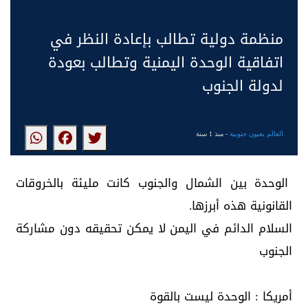
منظمة دولية تطالب بإعادة النظر في
اتفاقية الوحدة اليمنية وتطالب بعودة
لدولة الجنوب
العالم بعيون جنوبية
- منذ 1 سنة
الوحدة بين الشمال والجنوب كانت مليئة بالخروقات
القانونية هذه أبرزها.
السلام الدائم في اليمن لا يمكن تحقيقه دون مشاركة
الجنوب
أمريكا : الوحدة ليست بالقوة