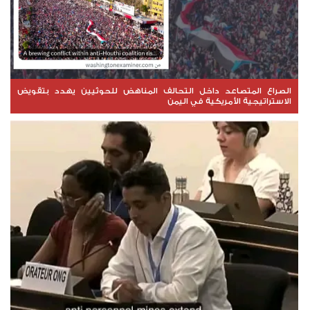
الصراع المتصاعد داخل التحالف المناهض للحوثيين يهدد بتقويض
الاستراتيجية الأمريكية في اليمن