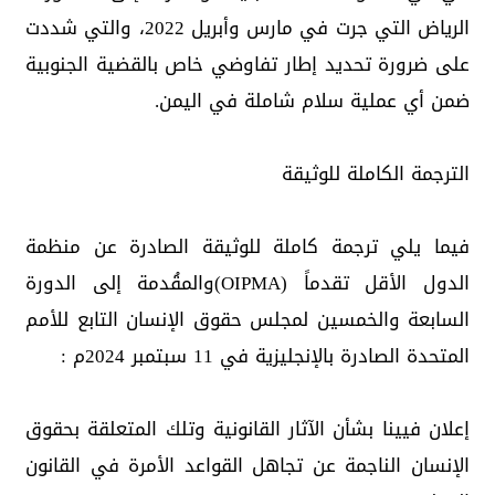
الرياض التي جرت في مارس وأبريل 2022، والتي شددت
على ضرورة تحديد إطار تفاوضي خاص بالقضية الجنوبية
ضمن أي عملية سلام شاملة في اليمن.
الترجمة الكاملة للوثيقة
فيما يلي ترجمة كاملة للوثيقة الصادرة عن منظمة
الدول الأقل تقدماً (OIPMA)والمقُدمة إلى الدورة
السابعة والخمسين لمجلس حقوق الإنسان التابع للأمم
المتحدة الصادرة بالإنجليزية في 11 سبتمبر 2024م :
إعلان فيينا بشأن الآثار القانونية وتلك المتعلقة بحقوق
الإنسان الناجمة عن تجاهل القواعد الأمرة في القانون