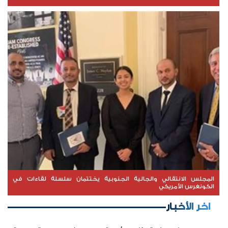
المجلس الانتقالي والجالية الجنوبية يختتمان سلسلة لقاءات في
الكونغرس الأمريكي
اخر الأخبار