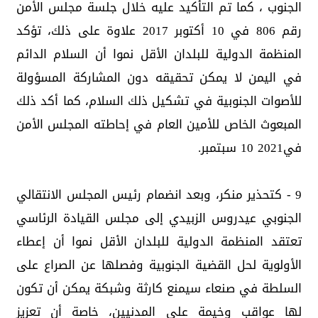
الجنوب ، كما تم التأكيد عليه خلال جلسة مجلس الأمن
رقم 806 في 10 أكتوبر 2017 علاوة على ذلك، تؤكد
المنظمة الدولية للبلدان الأقل نموا أن السلام الدائم
في اليمن لا يمكن تحقيقه دون المشاركة المسؤولة
للأصوات الجنوبية في تشكيل ذلك السلام، كما أكد ذلك
المبعوث الخاص للأمين العام في إحاطته المجلس الأمن
في2021 10 سبتمبر.
9 - كتحذير منكر، وبعد انضمام رئيس المجلس الانتقالي
الجنوبي عيدروس الزبيدي إلى مجلس القيادة الرئاسي
تعتقد المنظمة الدولية للبلدان الأقل نموا أن إعطاء
الأولوية لحل القضية الجنوبية وفصلها عن الصراع على
السلطة في صنعاء سيمنع كارثة وشبكة يمكن أن تكون
لها عواقب وخيمة على المدنيين، خاصة أن تعزيز