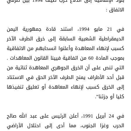
بنود الإتفاقية إلى اندلاع حرب صيف 1994 بين طرفي
الاتفاق :
في 21 مايو 1994، استند قادة جمهورية اليمن
الديمقراطية الشعبية السابقة إلى خرق الطرف الآخر
كسبب لإنهاء المعاهدة وأعلنوا انسحابهم من الاتفاقية
بموجب المادة 60 من اتفاقية فيينا القانون المعاهدات .
التي تنص على أن الخرق الجوهري المعاهدة ثنائية من
قبل أحد الأطراف يمنح الطرف الآخر الحق في الاستناد
إلى الخرق كسبب لإنهاء المعاهدة أو تعليق تنفيذها
كليا أو جزئنا”.
في 24 أبريل 1991، أعلن الرئيس على عبد الله صالح
الحرب وغزا الجنوب، مما أدى إلى احتلال الأراضي