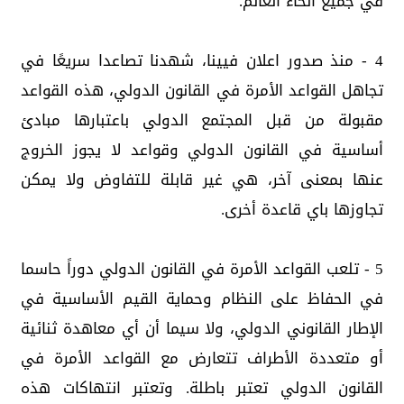
في جميع أنحاء العالم.
4 - منذ صدور اعلان فيينا، شهدنا تصاعدا سريعًا في
تجاهل القواعد الأمرة في القانون الدولي، هذه القواعد
مقبولة من قبل المجتمع الدولي باعتبارها مبادئ
أساسية في القانون الدولي وقواعد لا يجوز الخروج
عنها بمعنى آخر، هي غير قابلة للتفاوض ولا يمكن
تجاوزها باي قاعدة أخرى.
5 - تلعب القواعد الأمرة في القانون الدولي دوراً حاسما
في الحفاظ على النظام وحماية القيم الأساسية في
الإطار القانوني الدولي، ولا سيما أن أي معاهدة ثنائية
أو متعددة الأطراف تتعارض مع القواعد الأمرة في
القانون الدولي تعتبر باطلة. وتعتبر انتهاكات هذه