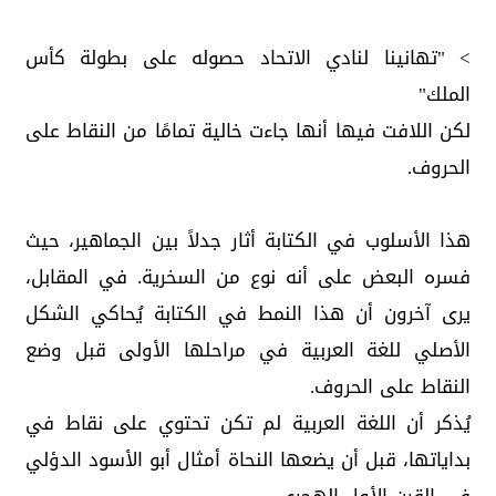
> "تهانينا لنادي الاتحاد حصوله على بطولة كأس
الملك"
لكن اللافت فيها أنها جاءت خالية تمامًا من النقاط على
الحروف.
هذا الأسلوب في الكتابة أثار جدلاً بين الجماهير، حيث
فسره البعض على أنه نوع من السخرية. في المقابل،
يرى آخرون أن هذا النمط في الكتابة يُحاكي الشكل
الأصلي للغة العربية في مراحلها الأولى قبل وضع
النقاط على الحروف.
يُذكر أن اللغة العربية لم تكن تحتوي على نقاط في
بداياتها، قبل أن يضعها النحاة أمثال أبو الأسود الدؤلي