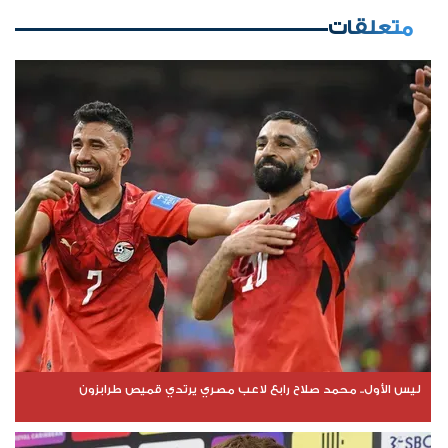
متعلقات
ليس الأول.. محمد صلاح رابع لاعب مصري يرتدي قميص طرابزون