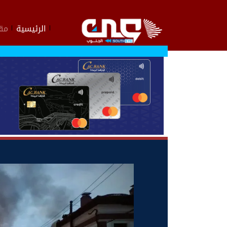
الرئيسية
مقا