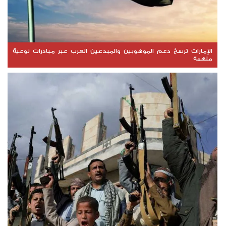
الإمارات ترسخ دعم الموهوبين والمبدعين العرب عبر مبادرات نوعية
ملهمة