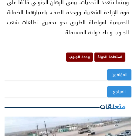
وبينما تتعدد التحديات، يبقى الرهان الجنوبي قائمًا على
قوة الإرادة الشعبية ووحدة الصف، باعتبارهما الضمانة
الحقيقية لمواصلة الطريق نحو تحقيق تطلعات شعب
الجنوب وبناء دولته المستقلة.
استعادة الدولة
وحدة الجنوب
المؤلفون
المراجع
متعلقات