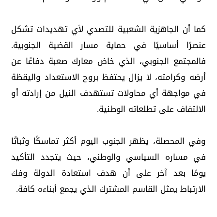
كما أن الجاهزية الشعبية للتصدي لأي تهديدات تشكل
عنصرًا أساسيًا في حماية مسار القضية الجنوبية.
فالمجتمع الجنوبي، الذي خاض معارك صعبة دفاعًا عن
أرضه وكرامته، لا يزال يحتفظ بروح الاستعداد واليقظة
في مواجهة أي محاولات تستهدف النيل من إرادته أو
الالتفاف على تطلعاته الوطنية.
وفي المحصلة، يظهر الجنوب اليوم أكثر تماسكًا وثباتًا
في مساره السياسي والوطني، حيث يتجدد التأكيد
يومًا بعد آخر على أن هدف استعادة الدولة وفك
الارتباط يمثل القاسم المشترك الذي يجمع أبناءه كافة.