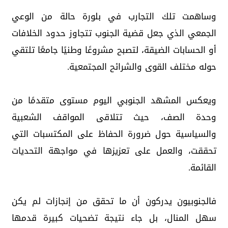
وساهمت تلك التجارب في بلورة حالة من الوعي
الجمعي الذي جعل قضية الجنوب تتجاوز حدود الخلافات
أو الحسابات الضيقة، لتصبح مشروعًا وطنيًا جامعًا تلتقي
حوله مختلف القوى والشرائح المجتمعية.
ويعكس المشهد الجنوبي اليوم مستوى متقدمًا من
وحدة الصف، حيث تتلاقى المواقف الشعبية
والسياسية حول ضرورة الحفاظ على المكتسبات التي
تحققت، والعمل على تعزيزها في مواجهة التحديات
القائمة.
فالجنوبيون يدركون أن ما تحقق من إنجازات لم يكن
سهل المنال، بل جاء نتيجة تضحيات كبيرة قدمها