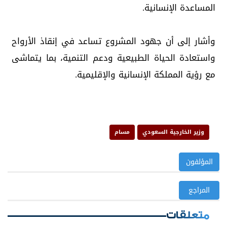
المساعدة الإنسانية.
وأشار إلى أن جهود المشروع تساعد في إنقاذ الأرواح
واستعادة الحياة الطبيعية ودعم التنمية، بما يتماشى
مع رؤية المملكة الإنسانية والإقليمية.
وزير الخارجية السعودي
مسام
المؤلفون
المراجع
متعلقات