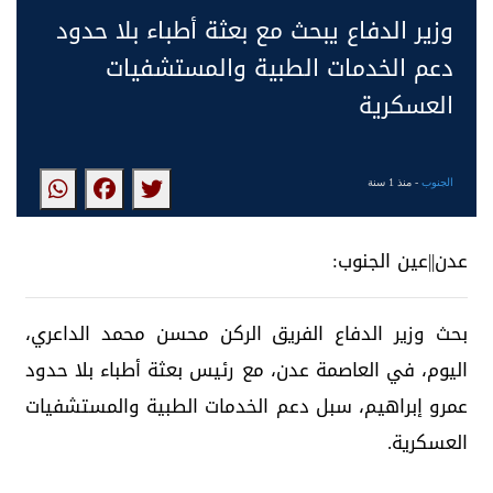
وزير الدفاع يبحث مع بعثة أطباء بلا حدود
دعم الخدمات الطبية والمستشفيات
العسكرية
الجنوب
- منذ 1 سنة
عدن||عين الجنوب:
بحث وزير الدفاع الفريق الركن محسن محمد الداعري،
اليوم، في العاصمة عدن، مع رئيس بعثة أطباء بلا حدود
عمرو إبراهيم، سبل دعم الخدمات الطبية والمستشفيات
العسكرية.