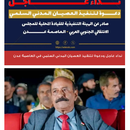
نداء عاجل ودعوة لتنفيذ العصيان المدني السلمي في العاصمة عدن