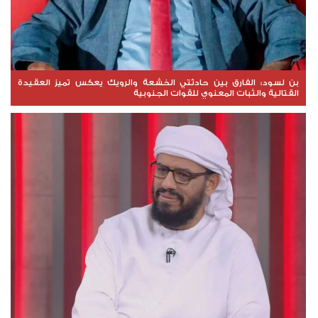
بن لسود: الفارق بين حادثتي الخشعة والرويك يعكس تميز العقيدة
القتالية والثبات المعنوي للقوات الجنوبية