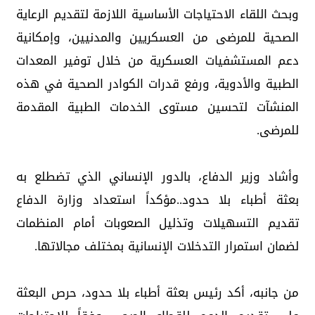
وبحث اللقاء الاحتياجات الأساسية اللازمة لتقديم الرعاية
الصحية للمرضى من العسكريين والمدنيين، وإمكانية
دعم المستشفيات العسكرية من خلال توفير المعدات
الطبية والأدوية، ورفع قدرات الكوادر الصحية في هذه
المنشآت لتحسين مستوى الخدمات الطبية المقدمة
للمرضى.
وأشاد وزير الدفاع، بالدور الإنساني الذي تضطلع به
بعثة أطباء بلا حدود..مؤكداً استعداد وزارة الدفاع
تقديم التسهيلات وتذليل الصعوبات أمام المنظمات
لضمان استمرار التدخلات الإنسانية بمختلف مجالاتها.
من جانبه، أكد رئيس بعثة أطباء بلا حدود، حرص البعثة