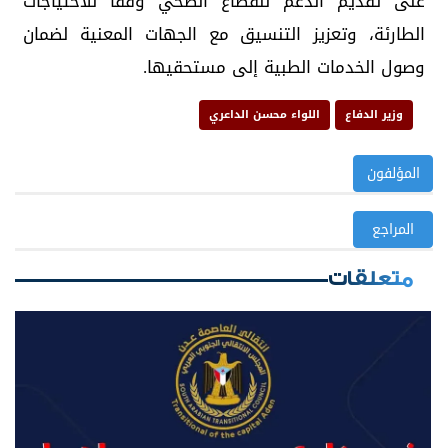
على تقديم الدعم للقطاع الصحي وفقاً للاحتياجات
الطارئة، وتعزيز التنسيق مع الجهات المعنية لضمان
وصول الخدمات الطبية إلى مستحقيها.
وزير الدفاع
اللواء محسن الداعري
المؤلفون
المراجع
متعلقات