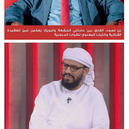
بن لسود: الفارق بين حادثتي الخشعة والرويك يعكس تميز العقيدة
القتالية والثبات المعنوي للقوات الجنوبية