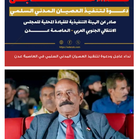
نداء عاجل ودعوة لتنفيذ العصيان المدني السلمي في العاصمة عدن