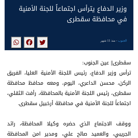
وزير الدفاع يترأس اجتماعاً للجنة الأمنية
في محافظة سقطرى
الجنوب
- منذ 11 شهر
سقطرى|| عين الجنوب:
ترأس وزير الدفاع، رئيس اللجنة الأمنية العليا، الفريق
الركن، محسن الداعري، اليوم، ومعه محافظ محافظة
سقطرى، رئيس اللجنة الأمنية بالمحافظة، رأفت الثقلي،
اجتماعاً للجنة الأمنية في محافظة أرخبيل سقطرى.
ووقف الاجتماع الذي حضره وكيلا المحافظة، رائد
الجريبي، والعميد صالح علي، ومدير امن المحافظة