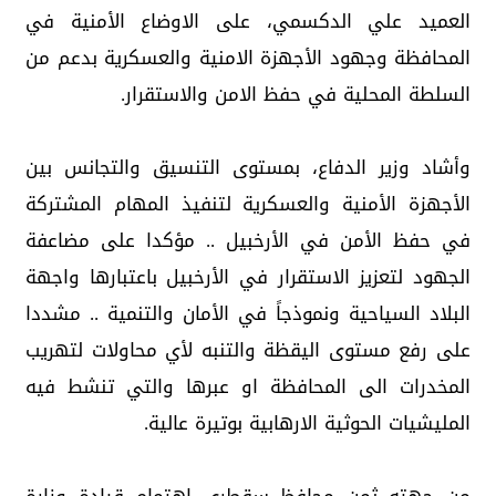
العميد علي الدكسمي، على الاوضاع الأمنية في
المحافظة وجهود الأجهزة الامنية والعسكرية بدعم من
السلطة المحلية في حفظ الامن والاستقرار.
وأشاد وزير الدفاع، بمستوى التنسيق والتجانس بين
الأجهزة الأمنية والعسكرية لتنفيذ المهام المشتركة
في حفظ الأمن في الأرخبيل .. مؤكدا على مضاعفة
الجهود لتعزيز الاستقرار في الأرخبيل باعتبارها واجهة
البلاد السياحية ونموذجاً في الأمان والتنمية .. مشددا
على رفع مستوى اليقظة والتنبه لأي محاولات لتهريب
المخدرات الى المحافظة او عبرها والتي تنشط فيه
المليشيات الحوثية الارهابية بوتيرة عالية.