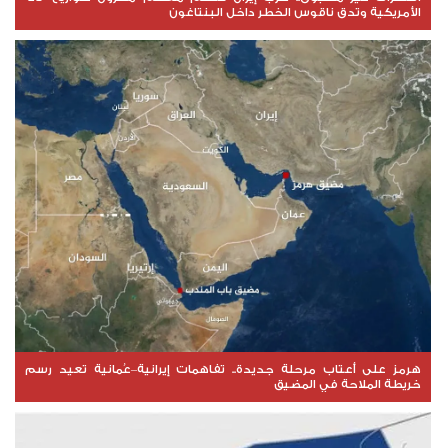
الأمريكية وتدق ناقوس الخطر داخل البنتاغون
هرمز على أعتاب مرحلة جديدة.. تفاهمات إيرانية–عُمانية تعيد رسم
خريطة الملاحة في المضيق