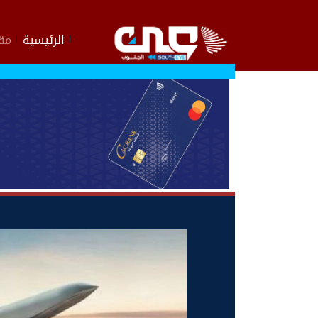
الرئيسية
مقا