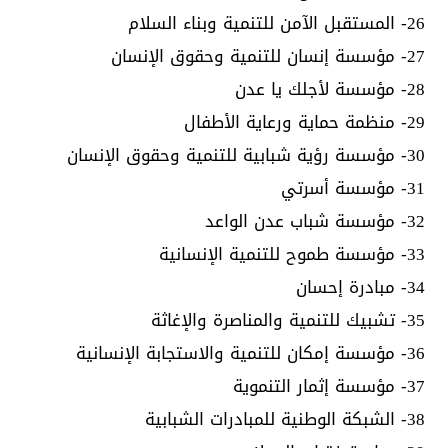
26- المستقبل الآمن للتنمية وبناء السلام
27- مؤسسة إنسان للتنمية وحقوق الإنسان
28- مؤسسة لأجلك يا عدن
29- منظمة حماية ورعاية الأطفال
30- مؤسسة رؤية شبابية للتنمية وحقوق الإنسان
31- مؤسسة أسرتي
32- مؤسسة شباب عدن الواعد
33- مؤسسة طموح للتنمية الإنسانية
34- مبادرة إحسان
35- تشبيك للتنمية والمناصرة والإغاثة
36- مؤسسة إمكان للتنمية والاستجابة الإنسانية
37- مؤسسة إثمار التنموية
38- الشبكة الوطنية للمبادرات الشبابية