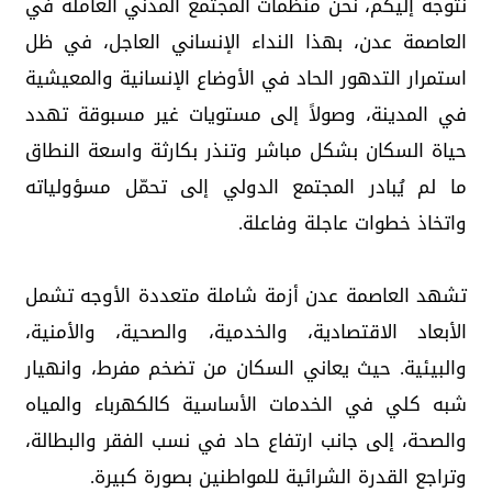
نتوجه إليكم، نحن منظمات المجتمع المدني العاملة في
العاصمة عدن، بهذا النداء الإنساني العاجل، في ظل
استمرار التدهور الحاد في الأوضاع الإنسانية والمعيشية
في المدينة، وصولاً إلى مستويات غير مسبوقة تهدد
حياة السكان بشكل مباشر وتنذر بكارثة واسعة النطاق
ما لم يُبادر المجتمع الدولي إلى تحمّل مسؤولياته
واتخاذ خطوات عاجلة وفاعلة.
تشهد العاصمة عدن أزمة شاملة متعددة الأوجه تشمل
الأبعاد الاقتصادية، والخدمية، والصحية، والأمنية،
والبيئية. حيث يعاني السكان من تضخم مفرط، وانهيار
شبه كلي في الخدمات الأساسية كالكهرباء والمياه
والصحة، إلى جانب ارتفاع حاد في نسب الفقر والبطالة،
وتراجع القدرة الشرائية للمواطنين بصورة كبيرة.