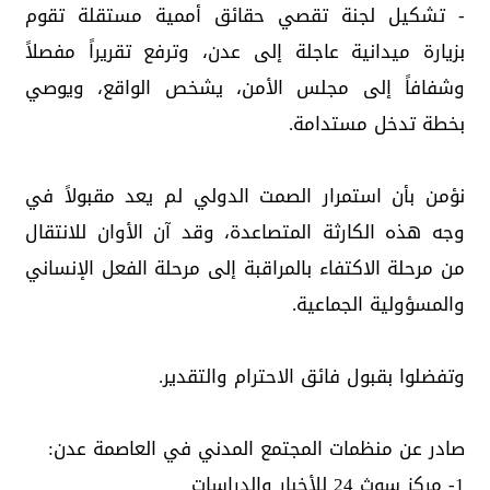
- تشكيل لجنة تقصي حقائق أممية مستقلة تقوم
بزيارة ميدانية عاجلة إلى عدن، وترفع تقريراً مفصلاً
وشفافاً إلى مجلس الأمن، يشخص الواقع، ويوصي
بخطة تدخل مستدامة.
نؤمن بأن استمرار الصمت الدولي لم يعد مقبولاً في
وجه هذه الكارثة المتصاعدة، وقد آن الأوان للانتقال
من مرحلة الاكتفاء بالمراقبة إلى مرحلة الفعل الإنساني
والمسؤولية الجماعية.
وتفضلوا بقبول فائق الاحترام والتقدير.
صادر عن منظمات المجتمع المدني في العاصمة عدن:
1- مركز سوث 24 للأخبار والدراسات