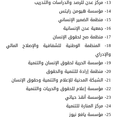
13- مركز عدن للرصد والدراسات والتدريب
14- مؤسسة هيومن رايتس
15- منظمة الضمير الإنساني
16- جمعية عدن الإنسانية
17- منظمة صح لحقوق الإنسان
18- المنظمة الوطنية للشفافية والإصلاح المالي
والإدراي
19- مؤسسة الحرية لحقوق الإنسان والتنمية
20- منظمة إرادة للتنمية والحقوق
21- الشبكة المدنية للإعلام والتنمية وحقوق الإنسان
22- مؤسسة إعلام للحقوق والحريات والتنمية
23- مؤسسة أنقذ حياتي
24- مركز المنارة للتنمية
25- مؤسسة يافع نيوز