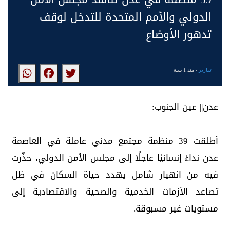
الدولي والأمم المتحدة للتدخل لوقف
تدهور الأوضاع
تقارير
- منذ 1 سنة
عدن|| عين الجنوب:
أطلقت 39 منظمة مجتمع مدني عاملة في العاصمة
عدن نداءً إنسانيًا عاجلًا إلى مجلس الأمن الدولي، حذّرت
فيه من انهيار شامل يهدد حياة السكان في ظل
تصاعد الأزمات الخدمية والصحية والاقتصادية إلى
مستويات غير مسبوقة.