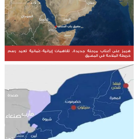
هرمز على أعتاب مرحلة جديدة.. تفاهمات إيرانية–عُمانية تعيد رسم
خريطة الملاحة في المضيق