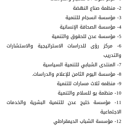
2- منظمة صناع النهضة
3- مؤسسة انسجام للتنمية
4- مؤسسة الصحافة الإنسانية
5- مؤسسة عدن للحقوق والتنمية
6- مركز رؤى للدراسات الاستراتيجية والاستشارات
والتدريب
7- المنتدى الشبابي للتنمية السياسية
8- مؤسسة اليوم الثامن للإعلام والدراسات.
9- منظمه ثلاث مسارات للتنمية
10- منظمة يو للسلام والتنمية
11- مؤسسة خليج عدن للتنمية البشرية والخدمات
الاجتماعية
12- مؤسسة الشباب الديمقراطي