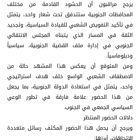
يرجح مراقبون أن الحشود القادمة من مختلف
المحافظات الجنوبية ستتدفق تحت شعار واحد، يتمثل
في تأكيد التفويض الشعبي للقيادة السياسية، وتجديد
الثقة في المسار الذي يتبناه المجلس الانتقالي
الجنوبي في إدارة ملف القضية الجنوبية، سياسياً
ودبلوماسياً.
ومن المتوقع أن يعكس هذا المشهد حالة من
الاصطفاف الشعبي الواسع خلف هدف استراتيجي
واحد، يتمثل في استعادة الدولة الجنوبية، بما يجعل
من هذا الحضور علامة فارقة في تطور الوعي
السياسي الجمعي في الجنوب.
دلالات الحضور المنتظر
ويرجح أن يحمل هذا الحضور المكثف رسائل متعددة
الاتجاهات، أبرزها: