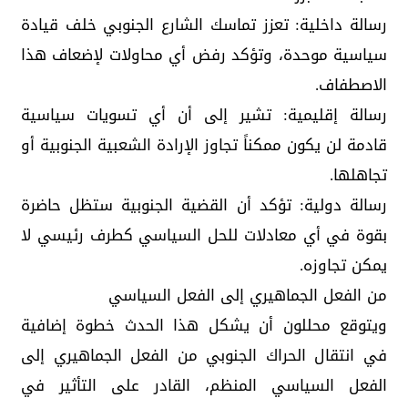
رسالة داخلية: تعزز تماسك الشارع الجنوبي خلف قيادة
سياسية موحدة، وتؤكد رفض أي محاولات لإضعاف هذا
الاصطفاف.
رسالة إقليمية: تشير إلى أن أي تسويات سياسية
قادمة لن يكون ممكناً تجاوز الإرادة الشعبية الجنوبية أو
تجاهلها.
رسالة دولية: تؤكد أن القضية الجنوبية ستظل حاضرة
بقوة في أي معادلات للحل السياسي كطرف رئيسي لا
يمكن تجاوزه.
من الفعل الجماهيري إلى الفعل السياسي
ويتوقع محللون أن يشكل هذا الحدث خطوة إضافية
في انتقال الحراك الجنوبي من الفعل الجماهيري إلى
الفعل السياسي المنظم، القادر على التأثير في