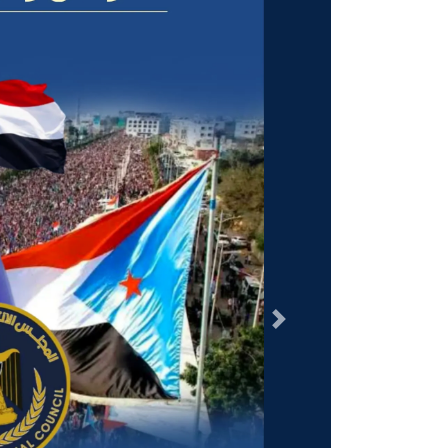
السابق