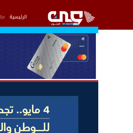
الرئيسية
مقا