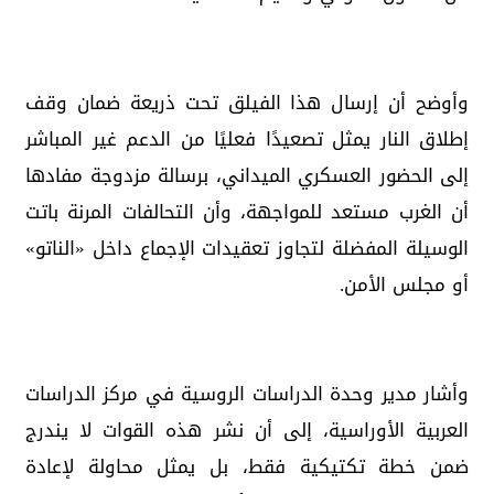
وأوضح أن إرسال هذا الفيلق تحت ذريعة ضمان وقف
إطلاق النار يمثل تصعيدًا فعليًا من الدعم غير المباشر
إلى الحضور العسكري الميداني، برسالة مزدوجة مفادها
أن الغرب مستعد للمواجهة، وأن التحالفات المرنة باتت
الوسيلة المفضلة لتجاوز تعقيدات الإجماع داخل «الناتو»
أو مجلس الأمن.
وأشار مدير وحدة الدراسات الروسية في مركز الدراسات
العربية الأوراسية، إلى أن نشر هذه القوات لا يندرج
ضمن خطة تكتيكية فقط، بل يمثل محاولة لإعادة