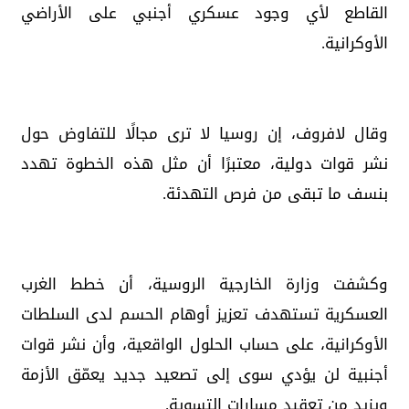
القاطع لأي وجود عسكري أجنبي على الأراضي
الأوكرانية.
وقال لافروف، إن روسيا لا ترى مجالًا للتفاوض حول
نشر قوات دولية، معتبرًا أن مثل هذه الخطوة تهدد
بنسف ما تبقى من فرص التهدئة.
وكشفت وزارة الخارجية الروسية، أن خطط الغرب
العسكرية تستهدف تعزيز أوهام الحسم لدى السلطات
الأوكرانية، على حساب الحلول الواقعية، وأن نشر قوات
أجنبية لن يؤدي سوى إلى تصعيد جديد يعمّق الأزمة
ويزيد من تعقيد مسارات التسوية.