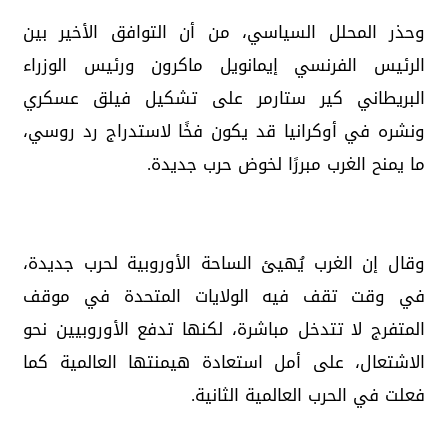
وحذر المحلل السياسي، من أن التوافق الأخير بين
الرئيس الفرنسي إيمانويل ماكرون ورئيس الوزراء
البريطاني كير ستارمر على تشكيل فيلق عسكري
ونشره في أوكرانيا قد يكون فخًا لاستدراج رد روسي،
ما يمنح الغرب مبررًا لخوض حرب جديدة.
وقال إن الغرب يُهيئ الساحة الأوروبية لحرب جديدة،
في وقت تقف فيه الولايات المتحدة في موقف
المتفرج لا تتدخل مباشرة، لكنها تدفع الأوروبيين نحو
الاشتعال، على أمل استعادة هيمنتها العالمية كما
فعلت في الحرب العالمية الثانية.