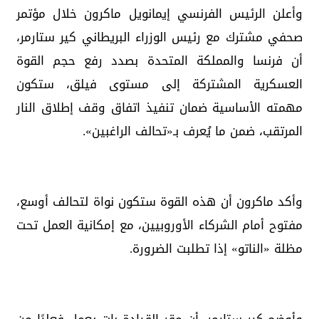
وأعلن الرئيس الفرنسي إيمانويل ماكرون خلال مؤتمر
صحفي مشترك مع رئيس الوزراء البريطاني كير ستارمر،
أن فرنسا والمملكة المتحدة بصدد رفع حجم القوة
العسكرية المشتركة إلى مستوى فيلق، ستكون
مهمته الأساسية ضمان تنفيذ اتفاق وقف إطلاق النار
المرتقب، ضمن ما يُعرف بـ«تحالف الراغبين».
وأكد ماكرون أن هذه القوة ستكون نواة لتحالف أوسع،
مفتوح أمام الشركاء الأوروبيين، مع إمكانية العمل تحت
مظلة «الناتو» إذا تطلبت الضرورة.