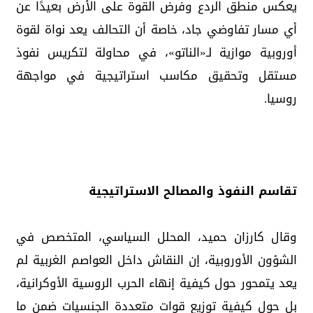
يعكس منطق الردع وفرض القوة على الأرض بعيدًا عن
أي مسار تفاوضي جاد، خاصة أن التحالف يعد نواة لقوة
أوروبية موازية لـ«الناتو»، في محاولة لتكريس نفوذ
مستقل وتحقيق مكاسب استراتيجية في مواجهة
روسيا.
تقاسم النفوذ والمصالح الاستراتيجية
وقال كارزان حميد، المحلل السياسي، المتخصص في
الشؤون الأوروبية، إن النقاش داخل العواصم الغربية لم
يعد يتمحور حول كيفية إنهاء الحرب الروسية الأوكرانية،
بل حول كيفية توزيع قوات متعددة الجنسيات ضمن ما