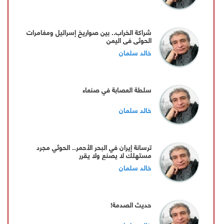
شراكة الخراب.. بين صواريخ إسرائيل ومغامرات
الحوثي في اليمن
خالد سلمان
سلطة العصابة في صنعاء
خالد سلمان
ترسانة إيران في البحر الأحمر.. الحوثي مجرد
مستهلك لا يصنع ولا يقرر
خالد سلمان
حديث الصدمة!