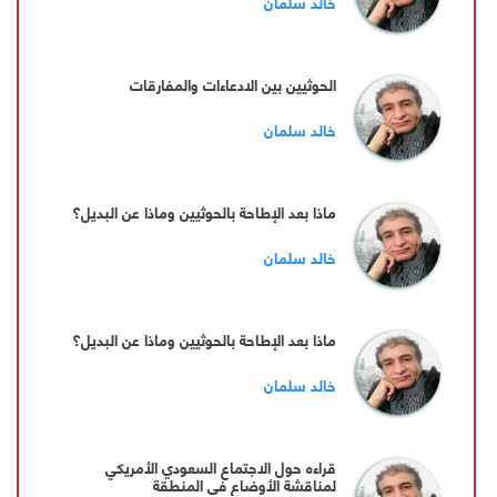
خالد سلمان
الحوثيين بين الادعاءات والمفارقات
خالد سلمان
ماذا بعد الإطاحة بالحوثيين وماذا عن البديل؟
خالد سلمان
ماذا بعد الإطاحة بالحوثيين وماذا عن البديل؟
خالد سلمان
قراءه حول الاجتماع السعودي الأمريكي
لمناقشة الأوضاع في المنطقة