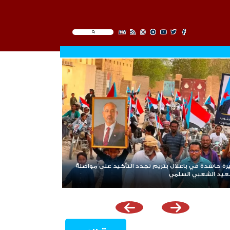
EN
ة حاشدة في باعلال بتريم تجدد التأكيد على مواصلة
عيد الشعبي السلمي