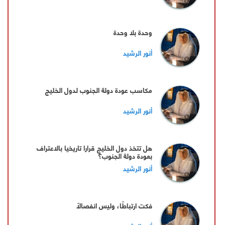
وحدة بلا وحدة
أنور الرشيد
مكاسب عودة دولة الجنوب لدول الخليج
أنور الرشيد
هل تتخذ دول الخليج قرارا تاريخيا بالاعتراف
بعودة دولة الجنوب؟
أنور الرشيد
فكت ارتباطًا، وليس انفصالًا