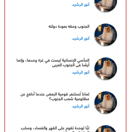
أنور الرشيد
الجنوب وحقه بعودة دولته
أنور الرشيد
المآسي الإنسانية ليست في غزة وحدها، وإنما
أيضًا في الجنوب العربي
أنور الرشيد
لماذا تُستنفر قومية البعض عندما أدافع عن
مظلومية شعب الجنوب؟
أنور الرشيد
تبًّا لوحدة تقوم على القهر والفساد، وسلب