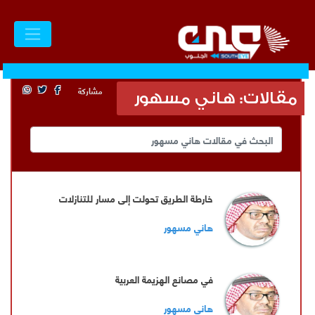
مشاركة
مقالات: هاني مسهور
خارطة الطريق تحولت إلى مسار للتنازلات
هاني مسهور
في مصانع الهزيمة العربية
هاني مسهور