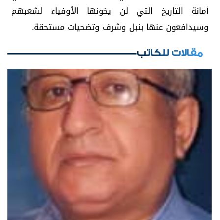
أمانة التاريخ التي لن يخونها الأوفياء لشعبهم
وسيدافعون عنها بنبل وشرف وتضحيات مستحقة.
مقالات للكاتب