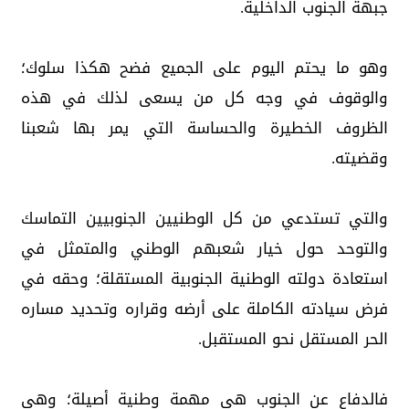
جبهة الجنوب الداخلية.
وهو ما يحتم اليوم على الجميع فضح هكذا سلوك؛
والوقوف في وجه كل من يسعى لذلك في هذه
الظروف الخطيرة والحساسة التي يمر بها شعبنا
وقضيته.
والتي تستدعي من كل الوطنيين الجنوبيين التماسك
والتوحد حول خيار شعبهم الوطني والمتمثل في
استعادة دولته الوطنية الجنوبية المستقلة؛ وحقه في
فرض سيادته الكاملة على أرضه وقراره وتحديد مساره
الحر المستقل نحو المستقبل.
فالدفاع عن الجنوب هي مهمة وطنية أصيلة؛ وهي