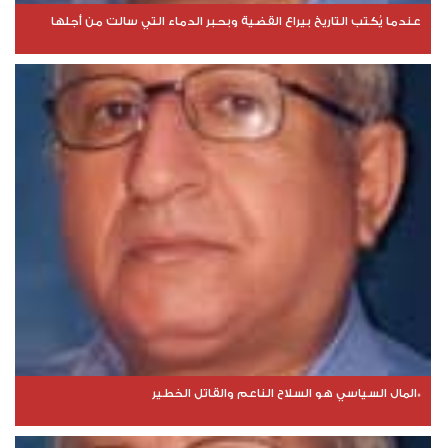
عندما يُكتب التاريخ بيراع القضية وبحبر الدماء التي سالت من أجلها
*المال السياسي هو السلاح الناعم والقاتل الخطير