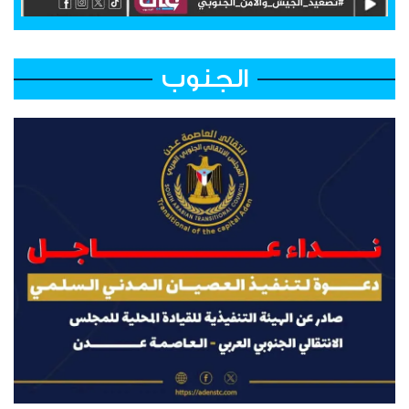
الجنوب