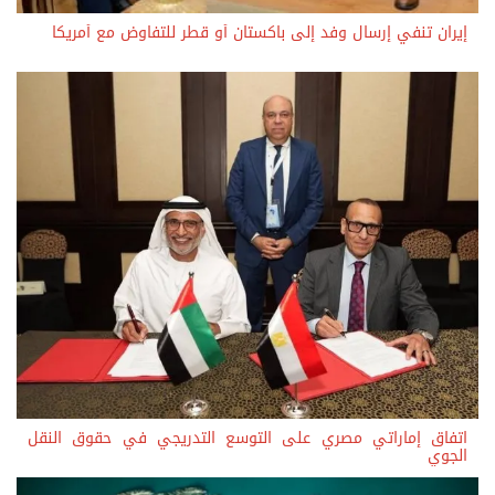
إيران تنفي إرسال وفد إلى باكستان أو قطر للتفاوض مع أمريكا
اتفاق إماراتي مصري على التوسع التدريجي في حقوق النقل
الجوي