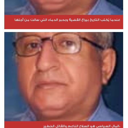
عندما يُكتب التاريخ بيراع القضية وبحبر الدماء التي سالت من أجلها
*المال السياسي هو السلاح الناعم والقاتل الخطير