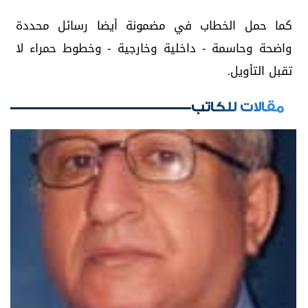
كما حمل الخطاب في مضمونة أيضا رسائل محددة
واضحة وحاسمة - داخلية وخارجية - وخطوط حمراء لا
تقبل التأويل.
مقالات للكاتب