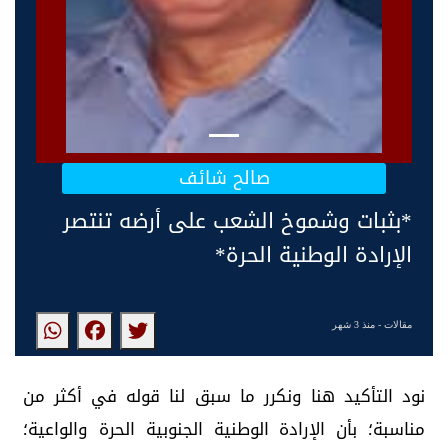
صالح شائف
*بثبات وشموخ الشعب على أرضه تنتصر
الإرادة الوطنية الحرة*
مقالات
- منذ 3 شهر
نود التأكيد هنا ونكرر ما سبق لنا قوله في أكثر من
مناسبة؛ بأن الإرادة الوطنية الجنوبية الحرة والواعية؛