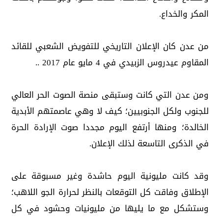
المكر والخداع.
من عدن كان الإعلان التاريخي للتفويض الشعبي للقائد
المقاوم عيدروس الزبيدي في 4 مايو عام 2017 ..
ومن عدن التي كانت وستبقى منصة الصوت الحر العالي
للجنوب ولكل الجنوبيين؛ كيف لا وهي عاصمتهم الأبدية
الخالدة؛ ومنها أرتفع اليوم مجددا صوت الإرادة الحرة
في الذكرى التاسعة لذلك الإعلان.
وقد كانت مليونية اليوم حاشدة وغير مسبوقة على
الإطلاق وفاقت كل التوقعات بالنظر لحرارة الجو اللاهب؛
وستشكل مع ما يليها من مليونيات وحشود في كل