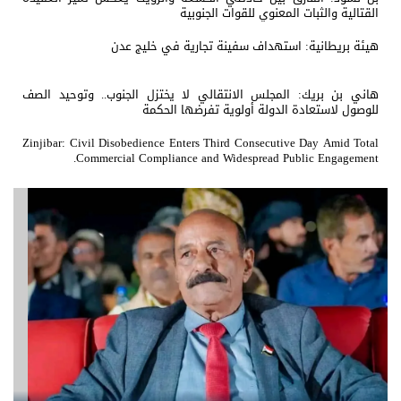
القتالية والثبات المعنوي للقوات الجنوبية
هيئة بريطانية: استهداف سفينة تجارية في خليج عدن
هاني بن بريك: المجلس الانتقالي لا يختزل الجنوب.. وتوحيد الصف
للوصول لاستعادة الدولة أولوية تفرضها الحكمة
Zinjibar: Civil Disobedience Enters Third Consecutive Day Amid Total
Commercial Compliance and Widespread Public Engagement.