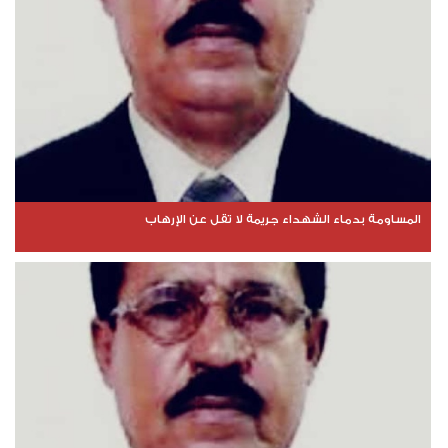
المساومة بدماء الشهداء جريمة لا تقل عن الإرهاب