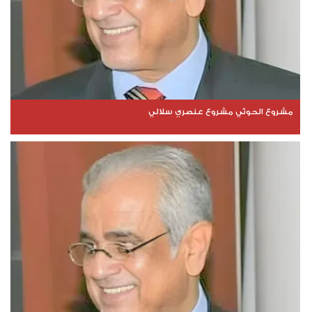
مشروع الحوثي مشروع عنصري سلالي