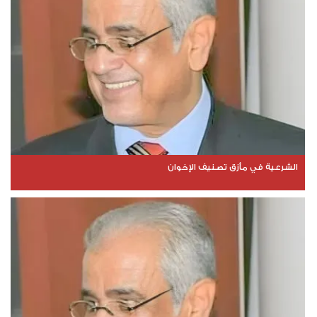
الشرعية في مأزق تصنيف الإخوان