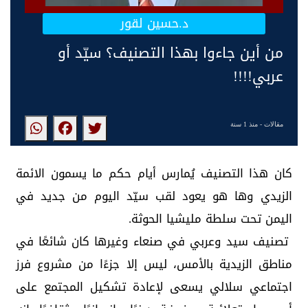
د.حسين لقور
من أين جاءوا بهذا التصنيف؟ سيّد أو
عربي!!!!
مقالات
- منذ 1 سنة
كان هذا التصنيف يُمارس أيام حكم ما يسمون الائمة
الزيدي وها هو يعود لقب سيّد اليوم من جديد في
اليمن تحت سلطة مليشيا الحوثة.
تصنيف سيد وعربي في صنعاء وغيرها كان شائعًا في
مناطق الزيدية بالأمس، ليس إلا جزءًا من مشروع فرز
اجتماعي سلالي يسعى لإعادة تشكيل المجتمع على