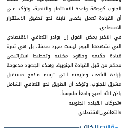
الجنوب كوجهة واعدة للاستثمار والتنمية، وتؤكد على
أن القيادة تعمل بخطى ثابتة نحو تحقيق الاستقرار
الاقتصادي.
في الاخير يمكن القول إن بوادر التعافي الاقتصادي
التي نشهدها اليوم ليست مجرد صدفة، بل هي ثمرة
قيادة حكيمة وجهود مضنية وتخطيط استراتيجي
محكم من قبل القيادة الجنوبية. وهذه الجهود مدعومة
بإرادة الشعب وعزيمته التي ترسم ملامح مستقبل
مشرق للجنوب، وتؤكد أن الطريق نحو التعافي الشامل
باذن الله أصبح واقعاً ملموساً.
مقالات للكاتب