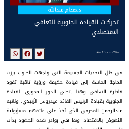
د.صدام عبدالله
تحركات القيادة الجنوبية للتعافي
الاقتصادي
مقالات
- منذ 1 سنة
في ظل التحديات الجسيمة التي واجهت الجنوب برزت
الحاجة الماسة إلى قيادة حكيمة ورؤية ثاقبة تقود
قاطرة التعافي وهنا يتجلى الدور المحوري للقيادة
الجنوبية بقيادة الرئيس القائد عيدروس الزُبيدي، ونائبه
عبدالرحمن المحرمي الذي أخذ على عاتقهم مسؤولية
النهوض بالاقتصاد، وها هي بوادر هذه الجهود بدأت