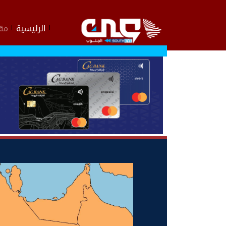
الرئيسية
مقا