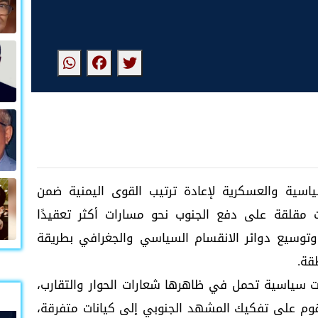
اسية والعسكرية لإعادة ترتيب القوى اليمنية ضمن
 مقلقة على دفع الجنوب نحو مسارات أكثر تعقيدًا
 وتوسيع دوائر الانقسام السياسي والجغرافي بطريقة
قة.
ات سياسية تحمل في ظاهرها شعارات الحوار والتقارب،
قوم على تفكيك المشهد الجنوبي إلى كيانات متفرقة،