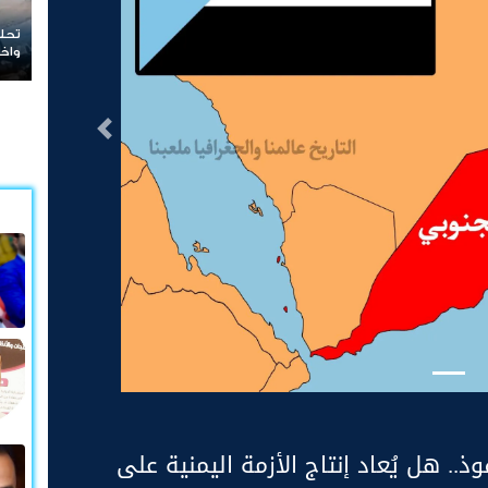
ماذا
التالى
. هل يُعاد إنتاج الأزمة اليمنية على