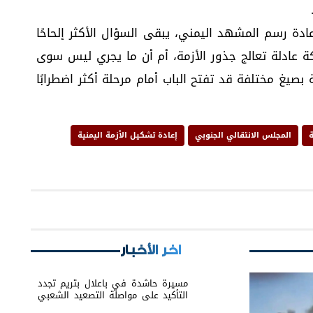
عادة رسم المشهد اليمني، يبقى السؤال الأكثر إلحاحًا
كة عادلة تعالج جذور الأزمة، أم أن ما يجري ليس سوى
 بصيغ مختلفة قد تفتح الباب أمام مرحلة أكثر اضطرابًا
ة
المجلس الانتقالي الجنوبي
إعادة تشكيل الأزمة اليمنية
اخر الأخبار
مسيرة حاشدة في باعلال بتريم تجدد
التأكيد على مواصلة التصعيد الشعبي
السلمي