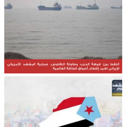
النفط بين فوهة الحرب وطاولة التفاوض.. ضبابية المشهد الأمريكي
الإيراني تعيد إشعال أسواق الطاقة العالمية