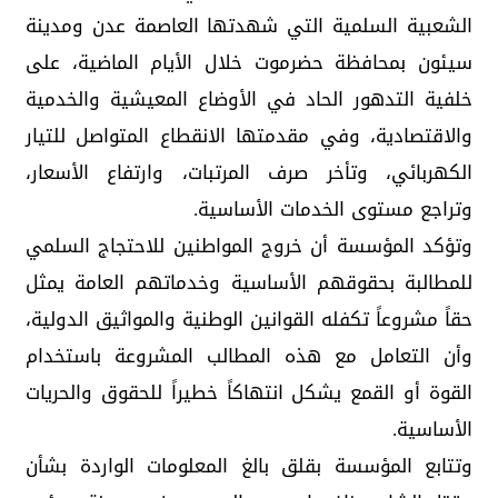
الشعبية السلمية التي شهدتها العاصمة عدن ومدينة
سيئون بمحافظة حضرموت خلال الأيام الماضية، على
خلفية التدهور الحاد في الأوضاع المعيشية والخدمية
والاقتصادية، وفي مقدمتها الانقطاع المتواصل للتيار
الكهربائي، وتأخر صرف المرتبات، وارتفاع الأسعار،
وتراجع مستوى الخدمات الأساسية.
وتؤكد المؤسسة أن خروج المواطنين للاحتجاج السلمي
للمطالبة بحقوقهم الأساسية وخدماتهم العامة يمثل
حقاً مشروعاً تكفله القوانين الوطنية والمواثيق الدولية،
وأن التعامل مع هذه المطالب المشروعة باستخدام
القوة أو القمع يشكل انتهاكاً خطيراً للحقوق والحريات
الأساسية.
وتتابع المؤسسة بقلق بالغ المعلومات الواردة بشأن