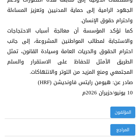
الجهود الرامية إلى حماية المدنيين وتعزيز المساءلة
واحترام حقوق الإنسان.
كما تؤكد المؤسسة أن معالجة أسباب الاحتجاجات
والاستجابة لمطالب المواطنين المشروعة، إلى جانب
احترام الحقوق والحريات العامة وسيادة القانون، تمثل
الطريق الأمثل للحفاظ على الاستقرار والسلم
المجتمعي ومنع المزيد من التوتر والانتهاكات.
صادر عن: هيومن رايتس فاونديشن (HRF)
10 يونيو/حزيران 2026م
المؤلفون
المراجع