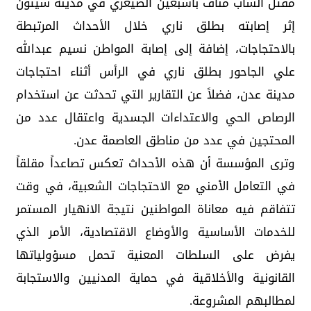
مقتل الشاب مناف باسبعين الصيعري في مدينة سيئون
إثر إصابته بطلق ناري خلال الأحداث المرتبطة
بالاحتجاجات، إضافة إلى إصابة المواطن نسيم عبدالله
علي الجاحور بطلق ناري في الرأس أثناء احتجاجات
مدينة عدن، فضلاً عن التقارير التي تحدثت عن استخدام
الرصاص الحي والاعتداءات الجسدية واعتقال عدد من
المحتجين في عدد من مناطق العاصمة عدن.
وترى المؤسسة أن هذه الأحداث تعكس تصاعداً مقلقاً
في التعامل الأمني مع الاحتجاجات الشعبية، في وقت
تتفاقم فيه معاناة المواطنين نتيجة الانهيار المستمر
للخدمات الأساسية والأوضاع الاقتصادية، الأمر الذي
يفرض على السلطات المعنية تحمل مسؤولياتها
القانونية والأخلاقية في حماية المدنيين والاستجابة
لمطالبهم المشروعة.