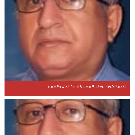
عندما تكون الوطنية مصدرا لراحة البال والضمير