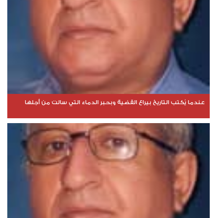
عندما يُكتب التاريخ بيراع القضية وبحبر الدماء التي سالت من أجلها