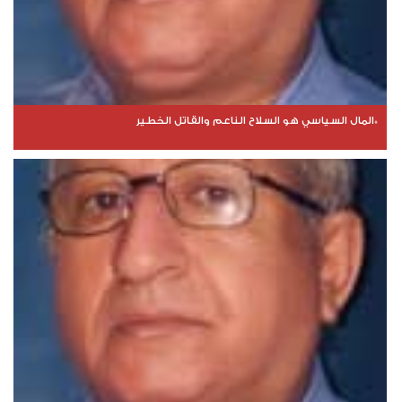
*المال السياسي هو السلاح الناعم والقاتل الخطير