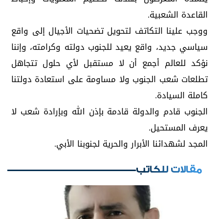
القاعدة الشعبية.
ووجب علينا التكاتف لتحويل تضحيات الأجيال إلى واقع
سياسي جديد، واقع يعيد للجنوب دولته وكرامته، وإننا
نؤكد للعالم أجمع أن لا مستقبل لأي حلول تتجاهل
تطلعات شعب الجنوب ولا مساومة على استعادة دولتنا
كاملة السيادة.
الجنوب قادم والدولة قادمة بإذن الله وبإرادة شعب لا
يعرف المستحيل.
المجد لشهدائنا الأبرار والحرية لجنوبنا الأبي.
مقالات للكاتب