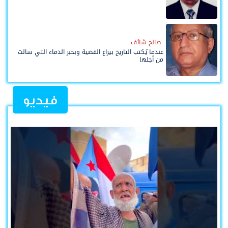
صالح شائف
عندما يُكتب التاريخ بيراع القضية وبحبر الدماء التي سالت
من أجلها
فيديو