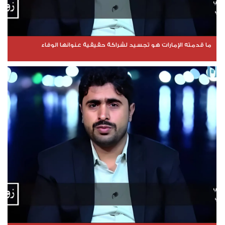
ما قدمته الإمارات هو تجسيد لشراكة حقيقية عنوانها الوفاء