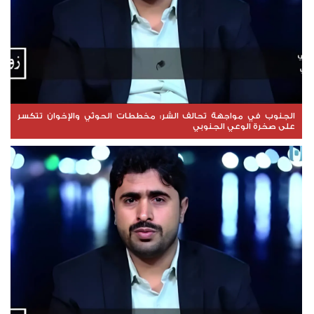
الجنوب في مواجهة تحالف الشر: مخططات الحوثي والإخوان تتكسر
على صخرة الوعي الجنوبي