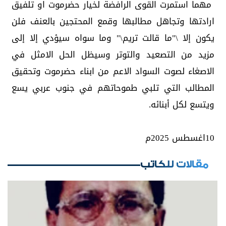
مهما استمرت القوى الرافضة لخيار حضرموت او تلفيق
ارادتها وتجاهل مطالبها وقمع المحتجين بالعنف فلن
يكون إلا \"ما قالت تريم\" وما سواه سيؤدي إلا إلى
مزيد من التصعيد والتوتر وسيظل الحل الامثل في
الاصغاء لصوت السواد الاعم من ابناء حضرموت وتحقيق
المطالب التي تلبي طموحاتهم في جنوب عربي يسع
ويتسع لكل أبنائه.
10اغسطس 2025م
مقالات للكاتب