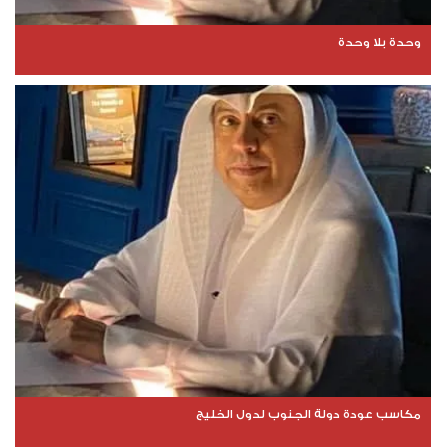
وحدة بلا وحدة
مكاسب عودة دولة الجنوب لدول الخليج