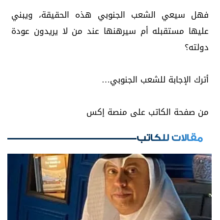
فهل سيعي الشعب الجنوبي هذه الحقيقة، ويبني
عليها مستقبله أم سيرهنها عند من لا يريدون عودة
دولته؟
أترك الإجابة للشعب الجنوبي…
من صفحة الكاتب على منصة إكس
مقالات للكاتب