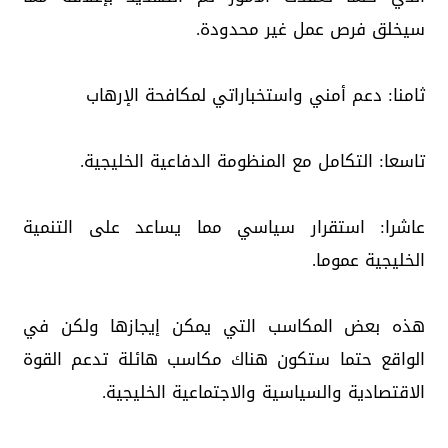
سيخلق فرص عمل غير محدودة.
ثامنا: دعم أمني واستخباراتي لمكافحة الإرهاب
تاسعا: التكامل مع المنظومة الدفاعية الخليجية.
عاشرا: استقرار سياسي مما يساعد على التنمية
الخليجية عموما.
هذه بعض المكاسب التي يمكن إيجازها ولكن في
الواقع حتما ستكون هناك مكاسب هائلة تدعم القوة
الاقتصادية والسياسية والاجتماعية الخليجية.