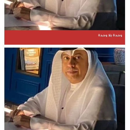
وحدة بلا وحدة