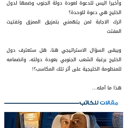
وأخيرا اليس للدعوة لعودة دولة الجنوب وضمها لدول
الخليج هي دعوة للوحدة؟
اترك الاجابة لمن يتهمني بتمزيق الممزق وتفتيت
المفتت
ويبقى السؤال الاستراتيجي هنا، هل ستعترف دول
الخليج برغبة الشعب الجنوبي بعودة دولته، وانضمامه
للمنظومة الخليجية على أثر تلك المكاسب؟!
هذا ما آمله…
مقالات للكاتب