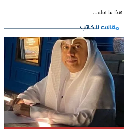
هذا ما آمله…
مقالات للكاتب