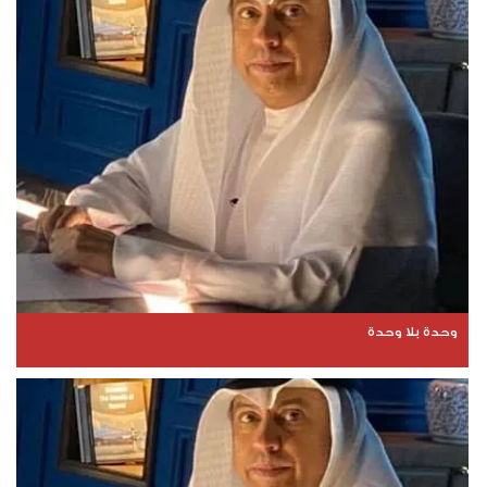
وحدة بلا وحدة