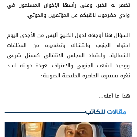
تضمر له الخير، وعلى رأسها الإخوان المسلمون في
وادي حضرموت ناهيكم عن المؤتمرين والحوثي.
السؤال هنا أوجهه لدول الخليج أليس من الأجدى اليوم
احتواء الجنوب وانتشاله وتطهيره من المخلفات
الشمالية، واعتماد المجلس الانتقالي كممثل شرعي
ووحيد للشعب الجنوبي والاعتراف بعودة دولته لسد
ثغرة تستنزف الخاصرة الخليجية الجنوبية؟
هذا ما آمله…
مقالات للكاتب