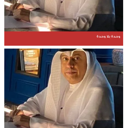
وحدة بلا وحدة