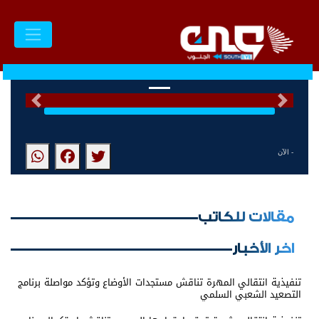
السابق
التالى
- الآن
مقالات للكاتب
اخر الأخبار
تنفيذية انتقالي المهرة تناقش مستجدات الأوضاع وتؤكد مواصلة برنامج
التصعيد الشعبي السلمي